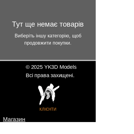
Тут ще немає товарів
Виберіть іншу категорію, щоб
продовжити покупки.
© 2025 YK3D Models
Всі права захищені.
КЛІЄНТИ
Магазин
Про нас