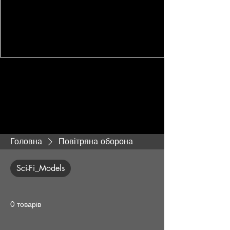
Головна
Повітряна оборона
Sci-Fi_Models
0 товарів